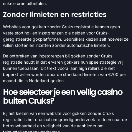
enkele uren uitbetalen.
Zonder limieten en restricties
Websites voor gokken zonder Cruks registratie kennen geen
vaste storting- en inzetgrenzen die gelden voor Cruks-
geregistreerde gokplatformen. Gebruikers kiezen zelf hoeveel ze
willen storten en inzetten zonder automatische limieten.
De ontbreken van inzetgrenzen bij gokken zonder Cruks
registratie houdt in dat ervaren gokkers hun speelstrategie vrij
kunnen toepassen. Dit trekt vooral aan high rollers die niet
beperkt willen worden door de standaard limieten van €700 per
maand die in Nederland gelden.
Hoe selecteer je een veilig casino
buiten Cruks?
Bij het kiezen van een website voor gokken zonder Cruks
registratie is het cruciaal om grondig onderzoek te doen naar de
betrouwbaarheid en veiligheid van de aanbieder om
teleurstellingen te voorkomen.