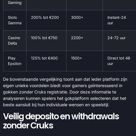
Gaming
Slots
200% tot €200
3000+
Instant-24
Gamma
uur
Casino
100% tot €750
2200+
24-72 uur
Delta
Play
125% tot €400
1500+
Direct tot 48
Epsilon
uur
De bovenstaande vergelijking toont aan dat ieder platform zijn
eigen unieke voordelen biedt voor gamers geïnteresseerd in
gokken zonder Cruks registratie. Door deze informatie te
analyseren kunnen spelers het gokplatform selecteren dat het
beste aansluit bij hun individuele wensen en speelstijl.
Veilig deposito en withdrawals
zonder Cruks