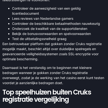
Controleer de aanwezigheid van een geldig
licentiedocument
Lees reviews van Nederlandse gamers
Controleer de beschikbare betaalmethoden nauwkeurig
Onderzoek de kwaliteit van de supportdiensten
Bekijk de bonusvoorwaarden en spelvoorwaarden
Test de uitbetalingssnelheid graag
Een betrouwbaar platform dat gokken zonder Cruks registratie
mogelijk maakt, beschikt altijd over duidelijke spelregels en
geavanceerde veiligheidssystemen zoals SSL-encryptie voor
optimale bescherming.
Daarnaast is het verstandig om te beginnen met kleinere
bedragen wanneer je gokken zonder Cruks registratie
overweegt, zodat je de werking van het casino eerst kunt testen
voordat je aanzienlijke bedragen doet.
Top speelhuizen buiten Cruks
registratie vergelijking