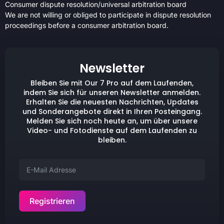
Consumer dispute resolution/universal arbitration board
We are not willing or obliged to participate in dispute resolution
proceedings before a consumer arbitration board.
Newsletter
Bleiben Sie mit Our 7 Pro auf dem Laufenden,
indem Sie sich für unseren Newsletter anmelden.
Erhalten Sie die neuesten Nachrichten, Updates
und Sonderangebote direkt in Ihren Posteingang.
Melden Sie sich noch heute an, um über unsere
Video- und Fotodienste auf dem Laufenden zu
bleiben.
Registrieren